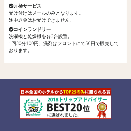
月極サービス
受け付けはメールのみとなります。
途中返金はお受けできません。
コインランドリー
洗濯機と乾燥機を各3台設置。
1回30分100円、洗剤はフロントにて50円で販売して
おります。