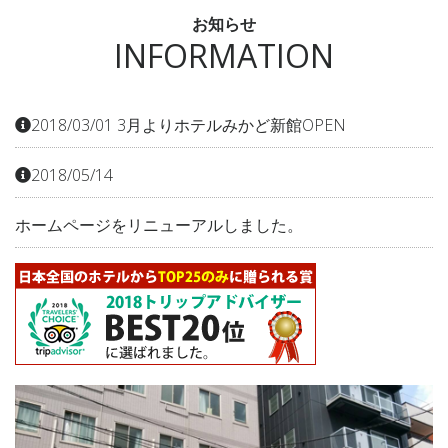
お知らせ
INFORMATION
2018/03/01 3月よりホテルみかど新館OPEN
2018/05/14
ホームページをリニューアルしました。