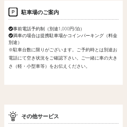
駐車場のご案内
事前電話予約制（別途1,000円/泊）
満車の場合は提携駐車場かコインパーキング（料金
別途）
※駐車台数に限りがございます。ご予約時とは別途お
電話にて空き状況をご確認下さい。ご一緒に車の大き
さ（軽・小型車等）をお伝えください。
その他サービス