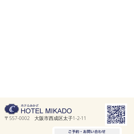
〒557-0002 大阪市西成区太子1-2-11