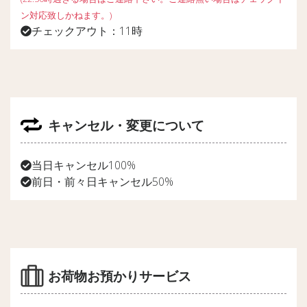
ン対応致しかねます。)
チェックアウト：11時
キャンセル・変更について
当日キャンセル100%
前日・前々日キャンセル50%
お荷物お預かりサービス