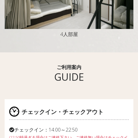
4人部屋
ご利用案内
GUIDE
チェックイン・チェックアウト
チェックイン：14:00～22:50
(22:50時過ぎる場合はご連絡下さい。ご連絡無い場合はチェックイ