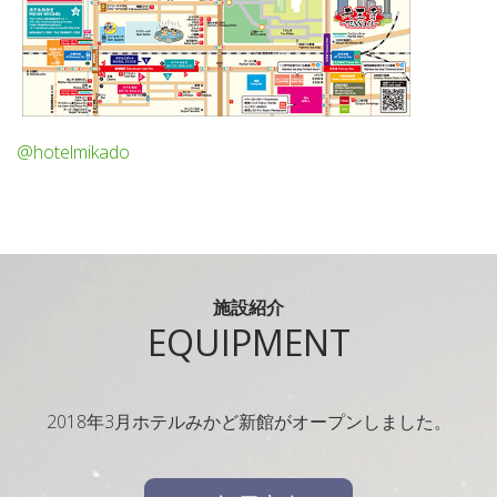
@hotelmikado
施設紹介
EQUIPMENT
2018年3月ホテルみかど新館がオープンしました。