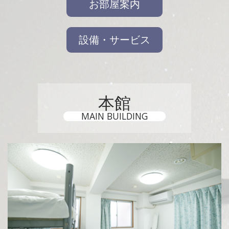
お部屋案内
設備・サービス
本館
MAIN BUILDING