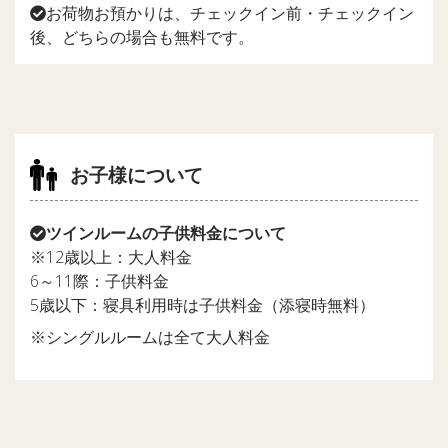
お荷物お預かりは、チェックイン前・チェックイン
後、どちらの場合も無料です。
お子様について
ツインルームの子供料金について
※12歳以上：大人料金
6～11際：子供料金
5歳以下：寝具利用時は子供料金（添寝時無料）
※シングルルームは全て大人料金