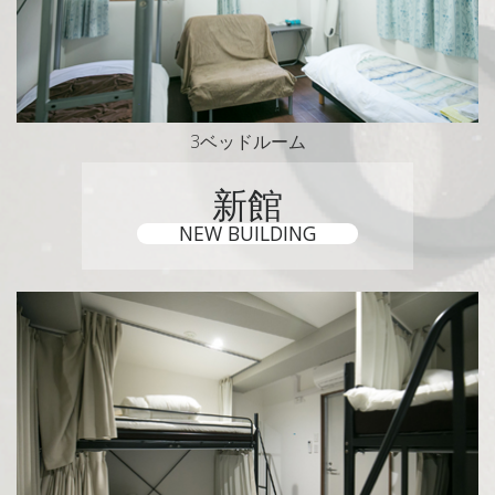
3ベッドルーム
新館
NEW BUILDING