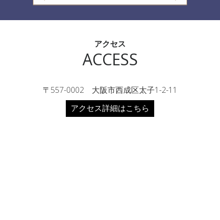
アクセス
ACCESS
〒557-0002 大阪市西成区太子1-2-11
アクセス詳細はこちら